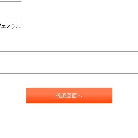
確認画面へ