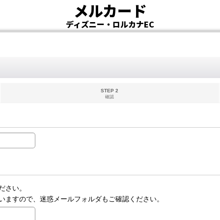
メルカード
ディズニー・ロルカナEC
STEP 2
確認
ださい。
いますので、迷惑メールフォルダもご確認ください。