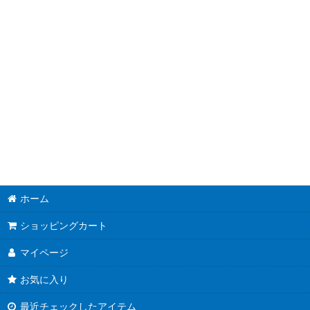
ホーム
ショッピングカート
マイページ
お気に入り
最近チェックしたアイテム