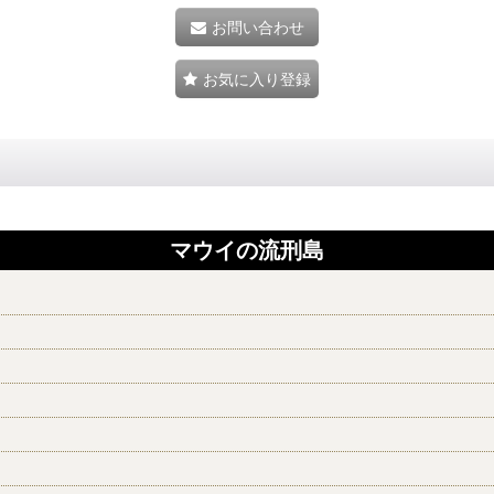
お問い合わせ
お気に入り登録
マウイの流刑島