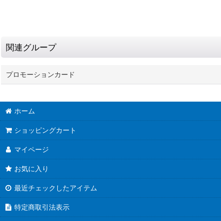
関連グループ
プロモーションカード
ホーム
ショッピングカート
マイページ
お気に入り
最近チェックしたアイテム
特定商取引法表示