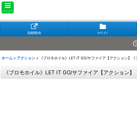
メニュー
高価買取表
カテゴリ
ホーム
>
アクション
>
《プロモホイル》LET IT GO/サファイア【アクション】《
《プロモホイル》LET IT GO/サファイア【アクション】