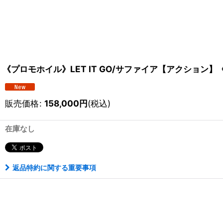
《プロモホイル》LET IT GO/サファイア【アクション】
販売価格
:
158,000
円
(税込)
在庫なし
返品特約に関する重要事項