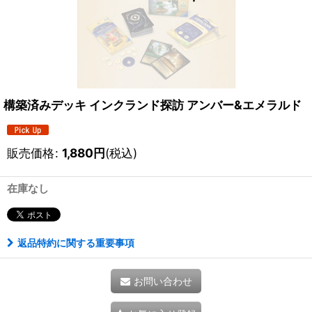
構築済みデッキ インクランド探訪 アンバー&エメラルド
販売価格
:
1,880
円
(税込)
在庫なし
返品特約に関する重要事項
お問い合わせ