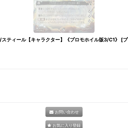
スティール【キャラクター】《プロモホイル版3/C1》
[
プ
お問い合わせ
お気に入り登録