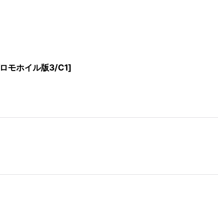
ロモホイル版3/C1
]