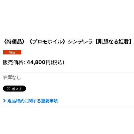
《特価品》《プロモホイル》シンデレラ【剛胆なる姫君】/
販売価格
:
44,800
円
(税込)
在庫なし
返品特約に関する重要事項