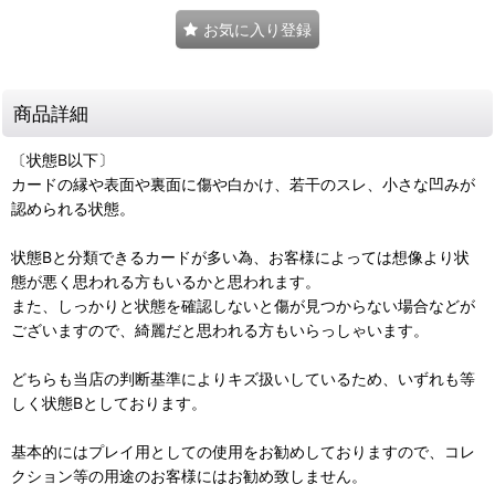
お気に入り登録
商品詳細
〔状態B以下〕
カードの縁や表面や裏面に傷や白かけ、若干のスレ、小さな凹みが
認められる状態。
状態Bと分類できるカードが多い為、お客様によっては想像より状
態が悪く思われる方もいるかと思われます。
また、しっかりと状態を確認しないと傷が見つからない場合などが
ございますので、綺麗だと思われる方もいらっしゃいます。
どちらも当店の判断基準によりキズ扱いしているため、いずれも等
しく状態Bとしております。
基本的にはプレイ用としての使用をお勧めしておりますので、コレ
クション等の用途のお客様にはお勧め致しません。