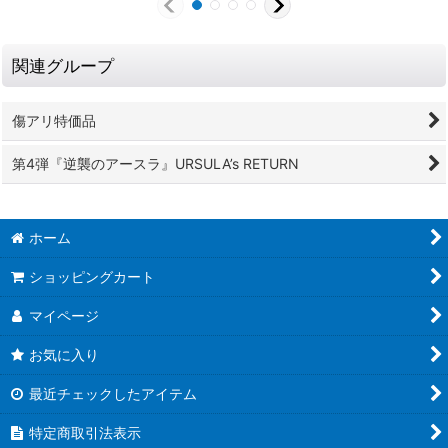
関連グループ
傷アリ特価品
第4弾『逆襲のアースラ』URSULA’s RETURN
ホーム
ショッピングカート
マイページ
お気に入り
最近チェックしたアイテム
特定商取引法表示