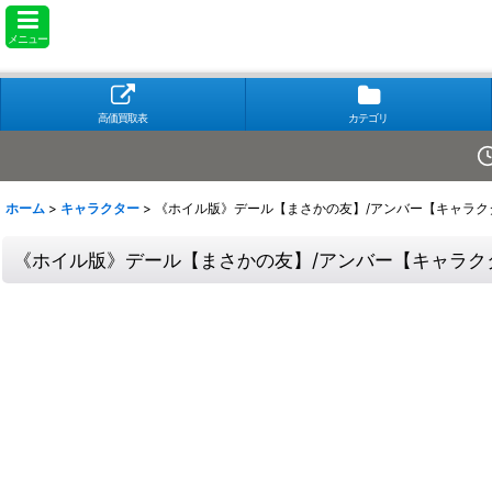
メニュー
高価買取表
カテゴリ
ホーム
>
キャラクター
>
《ホイル版》デール【まさかの友】/アンバー【キャラクター】
《ホイル版》デール【まさかの友】/アンバー【キャラクター】