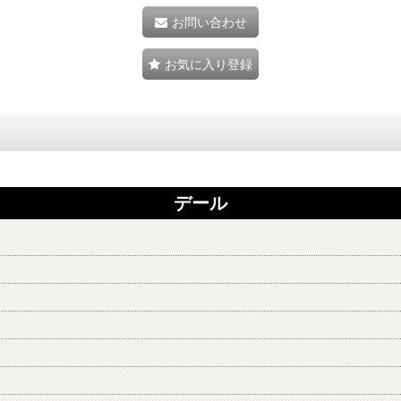
お問い合わせ
お気に入り登録
デール