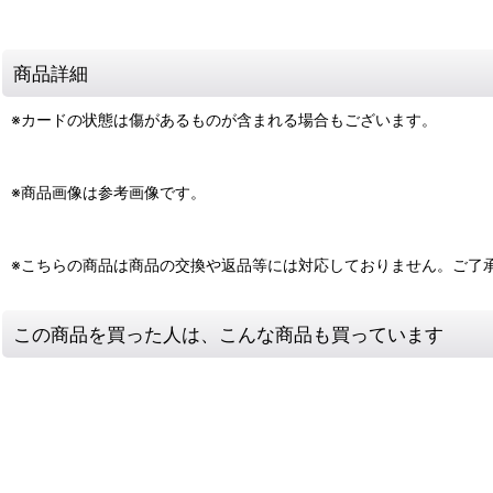
商品詳細
※カードの状態は傷があるものが含まれる場合もございます。
※商品画像は参考画像です。
※こちらの商品は商品の交換や返品等には対応しておりません。ご了
この商品を買った人は、こんな商品も買っています