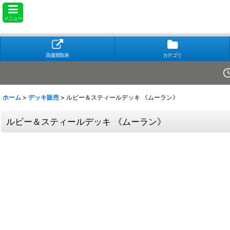
メニュー
高価買取表
カテゴリ
ホーム
>
デッキ販売
>
ルビー＆スティールデッキ 《ムーラン》
ルビー＆スティールデッキ 《ムーラン》