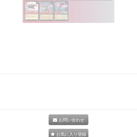
お問い合わせ
お気に入り登録