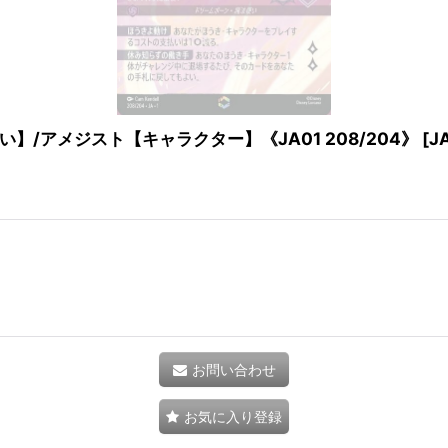
/アメジスト【キャラクター】《JA01 208/204》
[
J
お問い合わせ
お気に入り登録