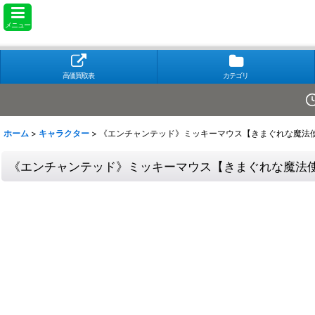
メニュー
高価買取表
カテゴリ
ホーム
>
キャラクター
>
《エンチャンテッド》ミッキーマウス【きまぐれな魔法使い】
《エンチャンテッド》ミッキーマウス【きまぐれな魔法使い】