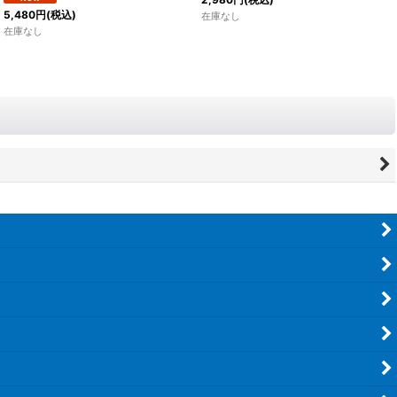
5,480
円
(税込)
在庫なし
在庫なし