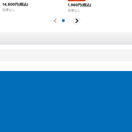
14,800
円
(税込)
1,980
円
(税込)
在庫なし
在庫なし