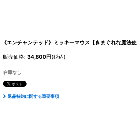
《エンチャンテッド》ミッキーマウス【きまぐれな魔法使い】
販売価格
:
34,800
円
(税込)
在庫なし
返品特約に関する重要事項