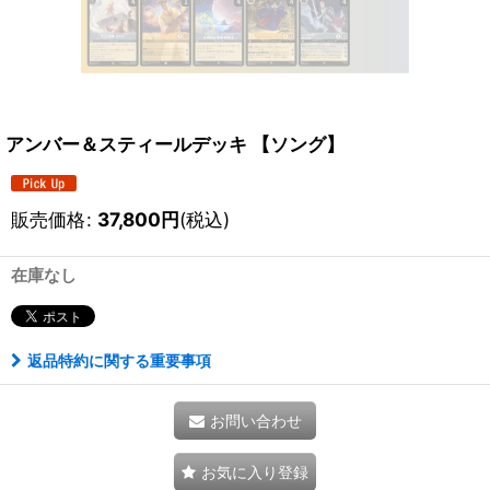
アンバー＆スティールデッキ 【ソング】
販売価格
:
37,800
円
(税込)
在庫なし
返品特約に関する重要事項
お問い合わせ
お気に入り登録