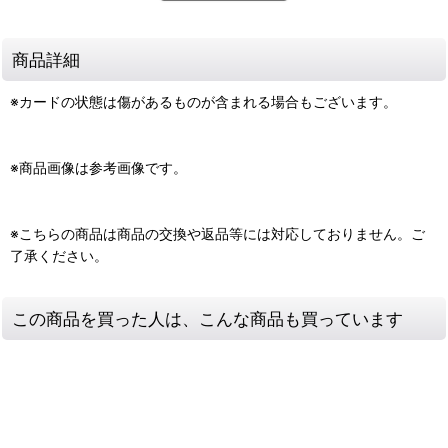
商品詳細
※カードの状態は傷があるものが含まれる場合もございます。
※商品画像は参考画像です。
※こちらの商品は商品の交換や返品等には対応しておりません。ご
了承ください。
この商品を買った人は、こんな商品も買っています