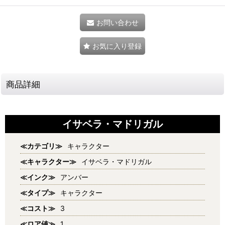
お問い合わせ
お気に入り登録
商品詳細
イサベラ・マドリガル
≪カテゴリ≫
キャラクター
≪キャラクター≫
イサベラ・マドリガル
≪インク≫
アンバー
≪タイプ≫
キャラクター
≪コスト≫
3
≪ロア値≫
1