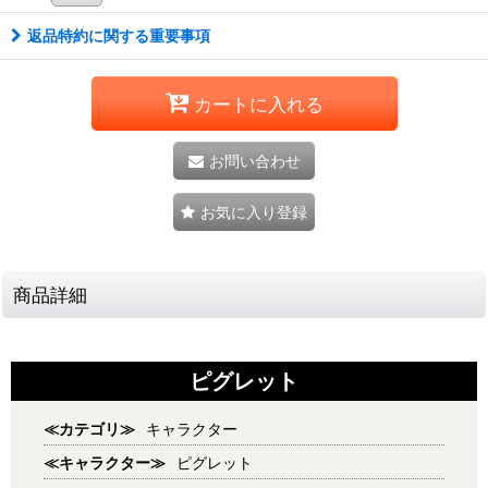
返品特約に関する重要事項
カートに入れる
お問い合わせ
お気に入り登録
商品詳細
ピグレット
≪カテゴリ≫
キャラクター
≪キャラクター≫
ピグレット