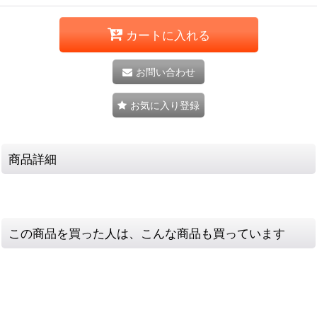
カートに入れる
お問い合わせ
お気に入り登録
商品詳細
この商品を買った人は、こんな商品も買っています