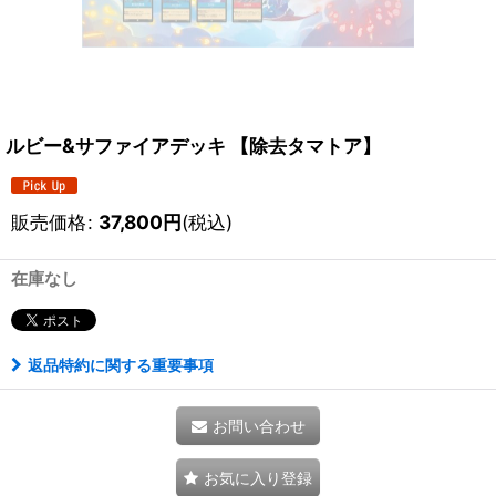
ルビー&サファイアデッキ 【除去タマトア】
販売価格
:
37,800
円
(税込)
在庫なし
返品特約に関する重要事項
お問い合わせ
お気に入り登録