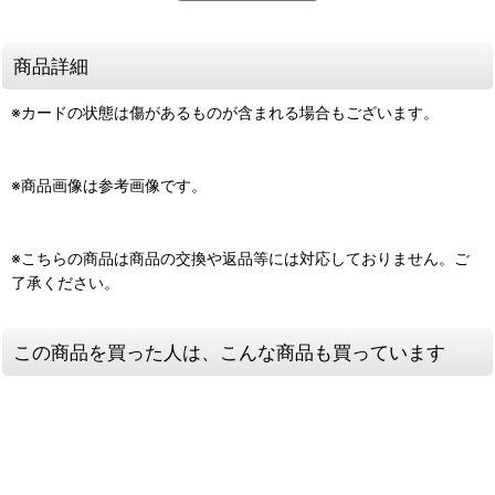
商品詳細
※カードの状態は傷があるものが含まれる場合もございます。
※商品画像は参考画像です。
※こちらの商品は商品の交換や返品等には対応しておりません。ご
了承ください。
この商品を買った人は、こんな商品も買っています