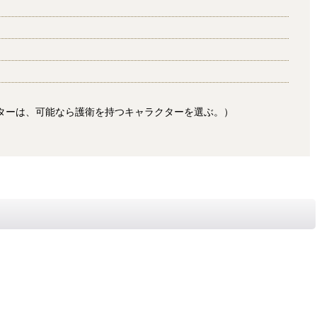
ターは、可能なら護衛を持つキャラクターを選ぶ。）