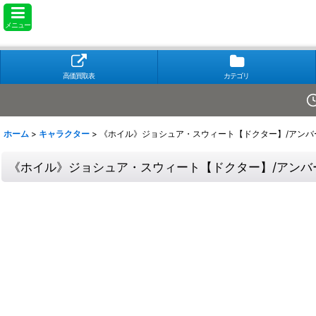
メニュー
高価買取表
カテゴリ
ホーム
>
キャラクター
>
《ホイル》ジョシュア・スウィート【ドクター】/アンバー【
《ホイル》ジョシュア・スウィート【ドクター】/アンバー【