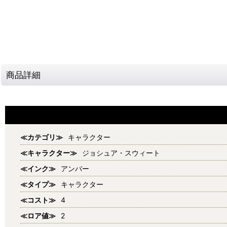
商品詳細
≪カテゴリ≫
キャラクター
≪キャラクター≫
ジョシュア・スウィート
≪インク≫
アンバー
≪タイプ≫
キャラクター
≪コスト≫
4
≪ロア値≫
2