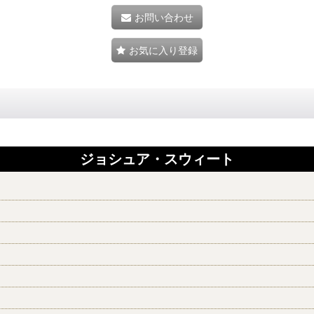
お問い合わせ
お気に入り登録
ジョシュア・スウィート