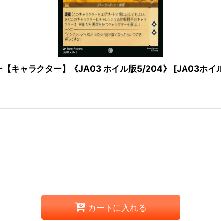
キャラクター】《JA03 ホイル版5/204》
[
JA03ホイル
カートに入れる