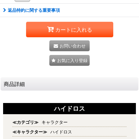
返品特約に関する重要事項
カートに入れる
お問い合わせ
お気に入り登録
商品詳細
ハイドロス
≪カテゴリ≫
キャラクター
≪キャラクター≫
ハイドロス